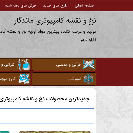
صفحه اصلی
طرح های جدید
فرش های بافته شده
نخ و نقشه کامپیوتری ماندگار
تولید و عرضه کننده بهترین مواد اولیه نخ و نقشه کا
تابلو فرش
قرآنی و مذهبی
اشرافی و 
آموزشی
گل و میوه
جدیدترین محصولات نخ و نقشه کامپیوتری م