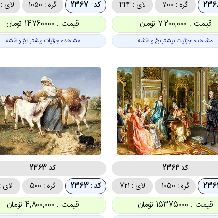
گره : 700
لای : 444
کد : 2367
گره : 1050
لای : 665
قیمت : 7,200,000 تومان
قیمت : 14760000 تومان
مشاهده جزئیات بیشتر نخ و نقشه
مشاهده جزئیات بیشتر نخ و نقشه
کد 2364
کد 2363
گره : 1050
لای : 721
کد : 2363
گره : 500
لای : 00
قیمت : 15375000 تومان
قیمت : 4,800,000 تومان