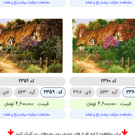
مشاهده جزئیات بیشتر نخ و نقشه
مشاهده جزئیات بیشتر نخ و نقشه
کد 2360
کد 2359
گره : 543
لای : 368
کد : 2359
گره : 543
لای : 368
قیمت : 4,600,000 تومان
قیمت : 4,600,000 تومان
مشاهده جزئیات بیشتر نخ و نقشه
مشاهده جزئیات بیشتر نخ و نقشه
برای مشاهده ادامه طرح های جدید، روی عددهای زیر کلیک کنید.