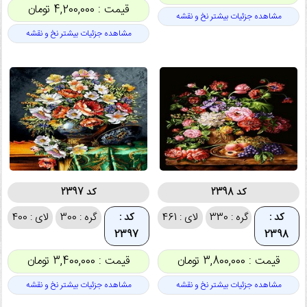
قیمت : 4,200,000 تومان
مشاهده جزئیات بیشتر نخ و نقشه
مشاهده جزئیات بیشتر نخ و نقشه
کد 2398
کد 2397
کد :
گره : 330
لای : 461
کد :
گره : 300
لای : 400
2397
2398
قیمت : 3,800,000 تومان
قیمت : 3,400,000 تومان
مشاهده جزئیات بیشتر نخ و نقشه
مشاهده جزئیات بیشتر نخ و نقشه