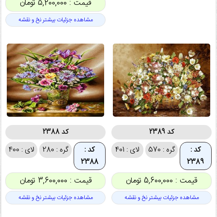
قیمت : 5,200,000 تومان
مشاهده جزئیات بیشتر نخ و نقشه
کد 2389
کد 2388
کد :
گره : 570
لای : 401
کد :
گره : 280
لای : 400
2388
2389
قیمت : 5,600,000 تومان
قیمت : 3,600,000 تومان
مشاهده جزئیات بیشتر نخ و نقشه
مشاهده جزئیات بیشتر نخ و نقشه