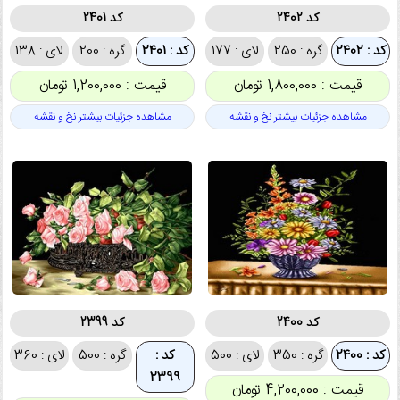
کد 2402
کد 2401
کد : 2402
گره : 250
لای : 177
کد : 2401
گره : 200
لای : 138
قیمت : 1,800,000 تومان
قیمت : 1,200,000 تومان
مشاهده جزئیات بیشتر نخ و نقشه
مشاهده جزئیات بیشتر نخ و نقشه
کد 2400
کد 2399
کد : 2400
گره : 350
لای : 500
کد :
گره : 500
لای : 360
2399
قیمت : 4,200,000 تومان