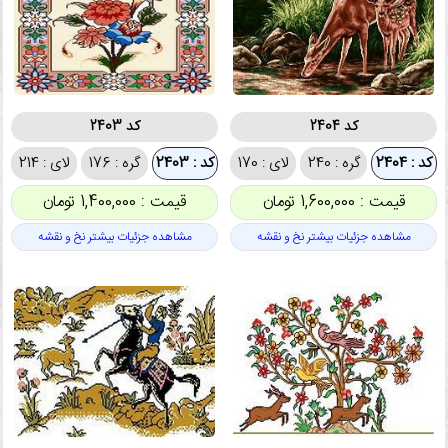
کد 2404
کد 2403
کد : 2404
گره : 240
لای : 170
کد : 2403
گره : 176
لای : 214
قیمت : 1,600,000 تومان
قیمت : 1,400,000 تومان
مشاهده جزئیات بیشتر نخ و نقشه
مشاهده جزئیات بیشتر نخ و نقشه