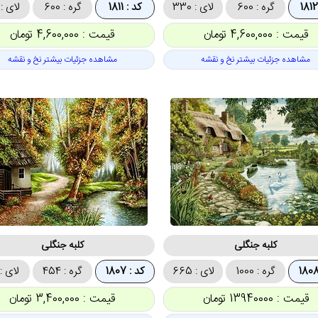
گره : 600
لای : 330
کد : 1811
گره : 600
لای : 329
قیمت : 4,600,000 تومان
قیمت : 4,600,000 تومان
مشاهده جزئیات بیشتر نخ و نقشه
مشاهده جزئیات بیشتر نخ و نقشه
کلبه جنگلی
کلبه جنگلی
گره : 1000
لای : 665
کد : 1807
گره : 454
لای : 80
قیمت : 13940000 تومان
قیمت : 3,400,000 تومان