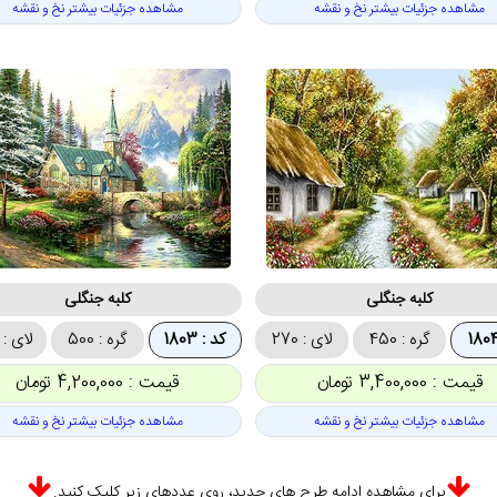
مشاهده جزئیات بیشتر نخ و نقشه
مشاهده جزئیات بیشتر نخ و نقشه
کلبه جنگلی
کلبه جنگلی
گره : 450
لای : 270
کد : 1803
گره : 500
لای : 358
قیمت : 3,400,000 تومان
قیمت : 4,200,000 تومان
مشاهده جزئیات بیشتر نخ و نقشه
مشاهده جزئیات بیشتر نخ و نقشه
برای مشاهده ادامه طرح های جدید، روی عددهای زیر کلیک کنید.