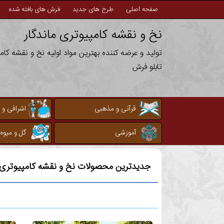
صفحه اصلی
طرح های جدید
فرش های بافته شده
نخ و نقشه کامپیوتری ماندگار
تولید و عرضه کننده بهترین مواد اولیه نخ و نقشه کا
تابلو فرش
قرآنی و مذهبی
اشرافی و 
آموزشی
گل و میوه
جدیدترین محصولات نخ و نقشه کامپیوتری م