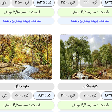
گره : 449
لای : 250
کد : 1835
گره : 350
لای : 00
قیمت : 3,200,000 تومان
قیمت : 2,900,000 تومان
مشاهده جزئیات بیشتر نخ و نقشه
مشاهده جزئیات بیشتر نخ و نقشه
کلبه جنگلی
جلوه جنگل
گره : 700
لای : 390
کد : 1831
گره : 500
لای : 350
قیمت : 6,400,000 تومان
قیمت : 4,200,000 تومان