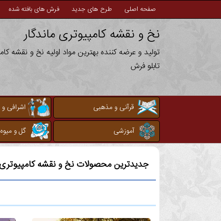
صفحه اصلی
طرح های جدید
فرش های بافته شده
نخ و نقشه کامپیوتری ماندگار
تولید و عرضه کننده بهترین مواد اولیه نخ و نقشه کا
تابلو فرش
قرآنی و مذهبی
اشرافی و 
آموزشی
گل و میوه
جدیدترین محصولات نخ و نقشه کامپیوتری م