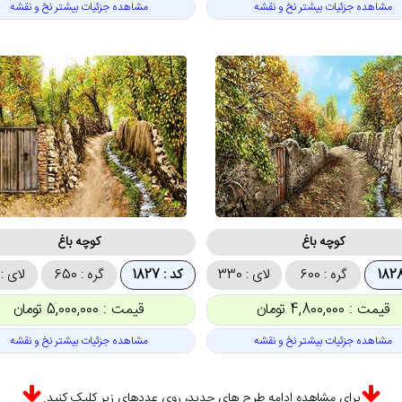
مشاهده جزئیات بیشتر نخ و نقشه
مشاهده جزئیات بیشتر نخ و نقشه
کوچه باغ
کوچه باغ
گره : 600
لای : 330
کد : 1827
گره : 650
لای : 322
قیمت : 4,800,000 تومان
قیمت : 5,000,000 تومان
مشاهده جزئیات بیشتر نخ و نقشه
مشاهده جزئیات بیشتر نخ و نقشه
برای مشاهده ادامه طرح های جدید، روی عددهای زیر کلیک کنید.