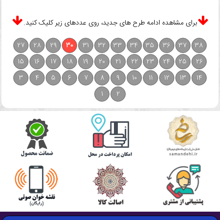
برای مشاهده ادامه طرح های جدید، روی عددهای زیر کلیک کنید.
27
28
29
30
31
32
33
34
35
36
37
38
15
16
17
18
19
20
21
22
23
24
25
26
3
4
5
6
7
8
9
10
11
12
13
14
1
2