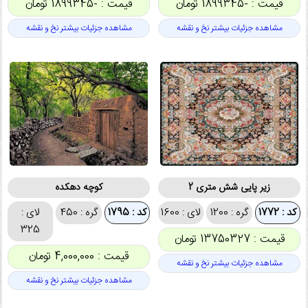
قیمت : -1899345 تومان
قیمت : -1899345 تومان
مشاهده جزئیات بیشتر نخ و نقشه
مشاهده جزئیات بیشتر نخ و نقشه
زیر پایی شش متری 2
کوچه دهکده
کد : 1772
گره : 1200
لای : 1600
کد : 1795
گره : 450
لای :
325
قیمت : 13750327 تومان
قیمت : 4,000,000 تومان
مشاهده جزئیات بیشتر نخ و نقشه
مشاهده جزئیات بیشتر نخ و نقشه