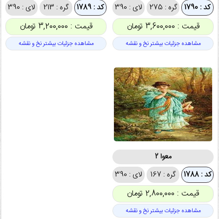
کد : 1790
گره : 275
لای : 390
کد : 1789
گره : 213
لای : 390
قیمت : 3,600,000 تومان
قیمت : 3,200,000 تومان
مشاهده جزئیات بیشتر نخ و نقشه
مشاهده جزئیات بیشتر نخ و نقشه
معوا 2
کد : 1788
گره : 167
لای : 390
قیمت : 2,800,000 تومان
مشاهده جزئیات بیشتر نخ و نقشه