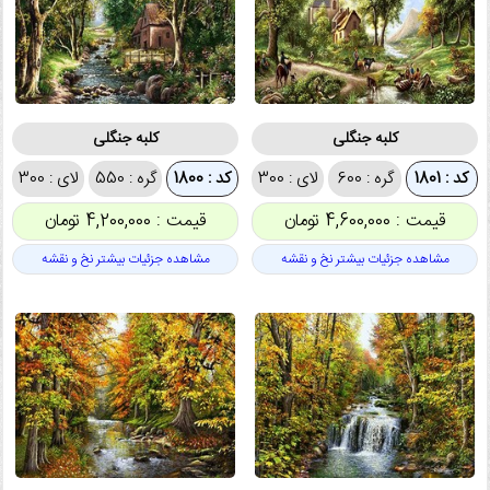
کلبه جنگلی
کلبه جنگلی
کد : 1801
گره : 600
لای : 300
کد : 1800
گره : 550
لای : 300
قیمت : 4,600,000 تومان
قیمت : 4,200,000 تومان
مشاهده جزئیات بیشتر نخ و نقشه
مشاهده جزئیات بیشتر نخ و نقشه