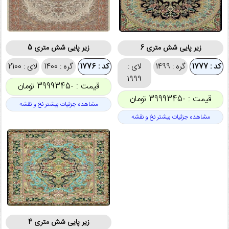
زیر پایی شش متری 6
زیر پایی شش متری 5
کد : 1777
گره : 1499
لای :
کد : 1776
گره : 1400
لای : 2100
1999
قیمت : -3999345 تومان
قیمت : -3999345 تومان
مشاهده جزئیات بیشتر نخ و نقشه
مشاهده جزئیات بیشتر نخ و نقشه
زیر پایی شش متری 4