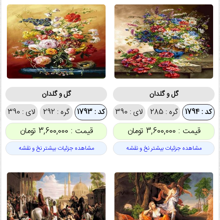
گل و گلدان
گل و گلدان
کد : 1794
گره : 285
لای : 390
کد : 1793
گره : 292
لای : 390
قیمت : 3,600,000 تومان
قیمت : 3,600,000 تومان
مشاهده جزئیات بیشتر نخ و نقشه
مشاهده جزئیات بیشتر نخ و نقشه