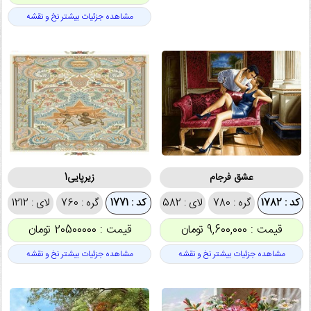
مشاهده جزئیات بیشتر نخ و نقشه
عشق فرجام
زیرپایی1
کد : 1782
گره : 780
لای : 582
کد : 1771
گره : 760
لای : 1212
قیمت : 9,600,000 تومان
قیمت : 20500000 تومان
مشاهده جزئیات بیشتر نخ و نقشه
مشاهده جزئیات بیشتر نخ و نقشه