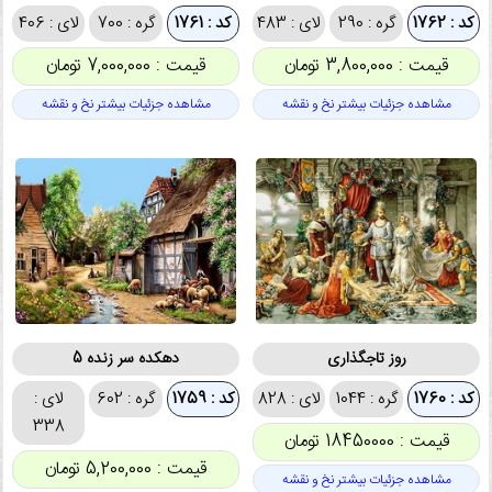
کد : 1762
گره : 290
لای : 483
کد : 1761
گره : 700
لای : 406
قیمت : 3,800,000 تومان
قیمت : 7,000,000 تومان
مشاهده جزئیات بیشتر نخ و نقشه
مشاهده جزئیات بیشتر نخ و نقشه
روز تاجگذاری
دهکده سر زنده 5
کد : 1760
گره : 1044
لای : 828
کد : 1759
گره : 602
لای :
338
قیمت : 18450000 تومان
قیمت : 5,200,000 تومان
مشاهده جزئیات بیشتر نخ و نقشه