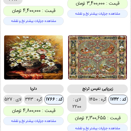
قیمت : 3,400,000 تومان
قیمت : 4,400,000 تومان
مشاهده جزئیات بیشتر نخ و نقشه
مشاهده جزئیات بیشتر نخ و نقشه
زیرپایی نفیس ترنج
دلربا
کد : 1742
گره : 1450
لای :
کد : 1766
گره : 343
لای : 527
2200
قیمت : 4,800,000 تومان
قیمت : 2,300,655 تومان
مشاهده جزئیات بیشتر نخ و نقشه
مشاهده جزئیات بیشتر نخ و نقشه