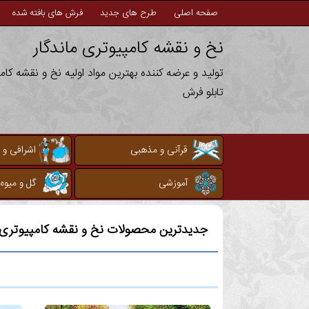
صفحه اصلی
طرح های جدید
فرش های بافته شده
نخ و نقشه کامپیوتری ماندگار
تولید و عرضه کننده بهترین مواد اولیه نخ و نقشه کا
تابلو فرش
قرآنی و مذهبی
اشرافی و 
آموزشی
گل و میوه
جدیدترین محصولات نخ و نقشه کامپیوتری م