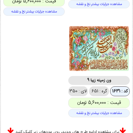
قیمت : 5,600,000 تومان
مشاهده جزئیات بیشتر نخ و نقشه
مشاهده جزئیات بیشتر نخ و نقشه
ون زمینه زیبا 9
کد : 1631
گره : 651
لای : 350
قیمت : 5,600,000 تومان
مشاهده جزئیات بیشتر نخ و نقشه
برای مشاهده ادامه طرح های جدید، روی عددهای زیر کلیک کنید.