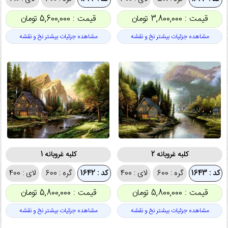
قیمت : 3,800,000 تومان
قیمت : 5,600,000 تومان
مشاهده جزئیات بیشتر نخ و نقشه
مشاهده جزئیات بیشتر نخ و نقشه
کلبه غروبانه 2
کلبه غروبانه 1
کد : 1643
گره : 600
لای : 400
کد : 1642
گره : 600
لای : 400
قیمت : 5,800,000 تومان
قیمت : 5,800,000 تومان
مشاهده جزئیات بیشتر نخ و نقشه
مشاهده جزئیات بیشتر نخ و نقشه