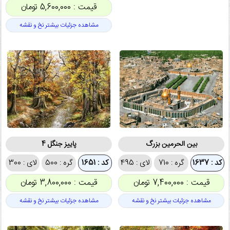
قیمت : 5,600,000 تومان
مشاهده جزئیات بیشتر نخ و نقشه
بین الحرمین بزرگ
پاییز جنگل 4
کد : 1637
گره : 710
لای : 495
کد : 1651
گره : 500
لای : 300
قیمت : 7,400,000 تومان
قیمت : 3,800,000 تومان
مشاهده جزئیات بیشتر نخ و نقشه
مشاهده جزئیات بیشتر نخ و نقشه