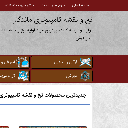
صفحه اصلی
طرح های جدید
فرش های بافته شده
نخ و نقشه کامپیوتری ماندگار
تولید و عرضه کننده بهترین مواد اولیه نخ و نقشه کا
تابلو فرش
قرآنی و مذهبی
اشرافی و 
آموزشی
گل و میوه
جدیدترین محصولات نخ و نقشه کامپیوتری م