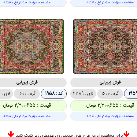
مشاهده جزئیات بیشتر نخ و نقشه
مشاهده جزئیات بیشتر نخ و نقشه
فرش زیرپایی
فرش زیرپایی
گره : 1600
لای : 2389
کد : 1958
گره : 1600
لای : 2389
قیمت : 2,300,655 تومان
قیمت : 2,300,655 تومان
مشاهده جزئیات بیشتر نخ و نقشه
مشاهده جزئیات بیشتر نخ و نقشه
برای مشاهده ادامه طرح های جدید، روی عددهای زیر کلیک کنید.