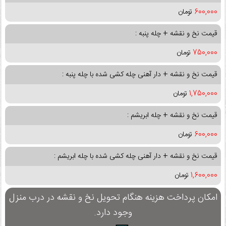
600,000
تومان
قیمت نخ و نقشه + چله پنبه :
750,000
تومان
قیمت نخ و نقشه + دار آهنی چله کشی شده با چله پنبه :
1,750,000
تومان
قیمت نخ و نقشه + چله ابریشم :
600,000
تومان
قیمت نخ و نقشه + دار آهنی چله کشی شده با چله ابریشم :
1,600,000
تومان
امکان پرداخت هزینه هنگام تحویل نخ و نقشه در درب منزل
وجود دارد.