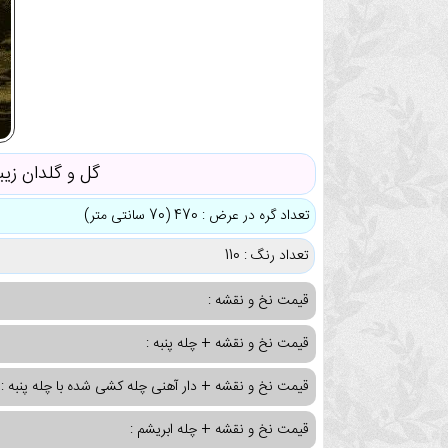
گل و گلدان زیبا
تعداد گره در عرض : 470 (70 سانتی متر)
تعداد رنگ : 110
قیمت نخ و نقشه :
قیمت نخ و نقشه + چله پنبه :
قیمت نخ و نقشه + دار آهنی چله کشی شده با چله پنبه :
قیمت نخ و نقشه + چله ابریشم :