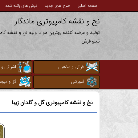
صفحه اصلی
طرح های جدید
فرش های بافته شده
نخ و نقشه کامپیوتری ماندگار
تولید و عرضه کننده بهترین مواد اولیه نخ و نقشه کا
تابلو فرش
قرآنی و مذهبی
اشرافی و 
آموزشی
گل و میوه
نخ و نقشه کامپیوتری
گل و گلدان زیبا