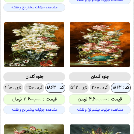
مشاهده جزئیات بیشتر نخ و نقشه
مشاهده جزئیات بیشتر نخ و نقشه
جلوه گلدان
جلوه گلدان
کد : 1862
گره : 260
لای : 592
کد : 1863
گره : 250
لای : 490
قیمت : 4,600,000 تومان
قیمت : 3,600,000 تومان
مشاهده جزئیات بیشتر نخ و نقشه
مشاهده جزئیات بیشتر نخ و نقشه