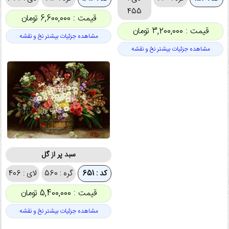
455
قیمت : 6,600,000 تومان
قیمت : 3,200,000 تومان
مشاهده جزئیات بیشتر نخ و نقشه
مشاهده جزئیات بیشتر نخ و نقشه
سبد پر از گل
کد : 651
گره : 560
لای : 406
قیمت : 5,400,000 تومان
مشاهده جزئیات بیشتر نخ و نقشه