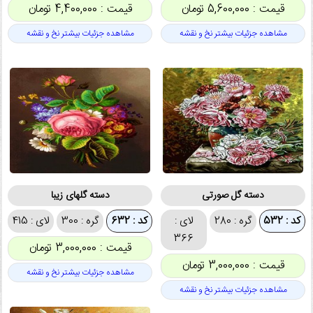
قیمت : 5,600,000 تومان
قیمت : 4,400,000 تومان
مشاهده جزئیات بیشتر نخ و نقشه
مشاهده جزئیات بیشتر نخ و نقشه
دسته گل صورتی
دسته گلهای زیبا
کد : 532
گره : 280
لای :
کد : 632
گره : 300
لای : 415
366
قیمت : 3,000,000 تومان
قیمت : 3,000,000 تومان
مشاهده جزئیات بیشتر نخ و نقشه
مشاهده جزئیات بیشتر نخ و نقشه