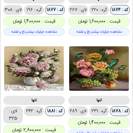
کد : 1874
گره : 220
لای : 267
کد : 1877
گره : 196
لای : 308
قیمت : 1,600,000 تومان
قیمت : 1,400,000 تومان
مشاهده جزئیات بیشتر نخ و نقشه
مشاهده جزئیات بیشتر نخ و نقشه
تنها
تنها
کد : 1878
گره : 231
لای : 289
کد : 1881
گره : 242
لای :
325
قیمت : 1,400,000 تومان
قیمت : 2,800,000 تومان