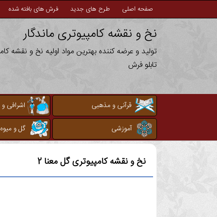
صفحه اصلی
طرح های جدید
فرش های بافته شده
نخ و نقشه کامپیوتری ماندگار
تولید و عرضه کننده بهترین مواد اولیه نخ و نقشه کا
تابلو فرش
قرآنی و مذهبی
اشرافی و 
آموزشی
گل و میوه
نخ و نقشه کامپیوتری
گل معنا 2