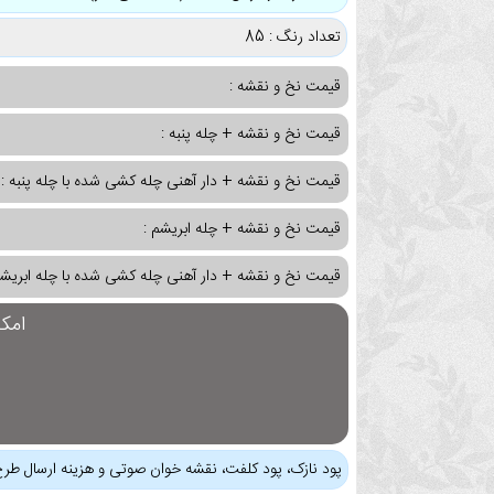
تعداد رنگ : 85
قیمت نخ و نقشه :
قیمت نخ و نقشه + چله پنبه :
قیمت نخ و نقشه + دار آهنی چله کشی شده با چله پنبه :
قیمت نخ و نقشه + چله ابریشم :
قیمت نخ و نقشه + دار آهنی چله کشی شده با چله ابریشم
امک
پود نازک، پود کلفت، نقشه خوان صوتی و هزینه ارسال طرح