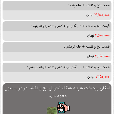
قیمت نخ و نقشه + چله پنبه :
3,500,000
تومان
قیمت نخ و نقشه + دار آهنی چله کشی شده با چله پنبه :
4,600,000
تومان
قیمت نخ و نقشه + چله ابریشم :
6,050,000
تومان
قیمت نخ و نقشه + دار آهنی چله کشی شده با چله ابریشم :
7,150,000
تومان
امکان پرداخت هزینه هنگام تحویل نخ و نقشه در درب منزل
وجود دارد.