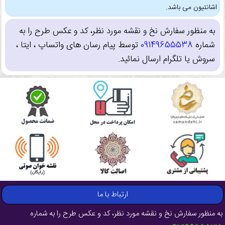
اشانتیون می باشد.
به منظور سفارش نخ و نقشه مورد نظر، کد و عکس طرح را به
شماره
09149655538
توسط پیام رسان های واتساپ ، ایتا ،
سروش یا تلگرام ارسال نمائید.
ارتباط با ما
به منظور سفارش نخ و نقشه مورد نظر، کد و عکس طرح را به شماره