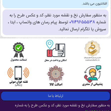
اشانتیون می باشد.
به منظور سفارش نخ و نقشه مورد نظر، کد و عکس طرح را به
شماره
09149655538
توسط پیام رسان های واتساپ ، ایتا ،
سروش یا تلگرام ارسال نمائید.
ارتباط با ما
به منظور سفارش نخ و نقشه مورد نظر، کد و عکس طرح را به شماره