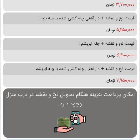
3,700,000
تومان
قیمت نخ و نقشه + دار آهنی چله کشی شده با چله پنبه :
5,250,000
تومان
قیمت نخ و نقشه + چله ابریشم :
6,400,000
تومان
قیمت نخ و نقشه + دار آهنی چله کشی شده با چله ابریشم :
7,950,000
تومان
امکان پرداخت هزینه هنگام تحویل نخ و نقشه در درب منزل
وجود دارد.