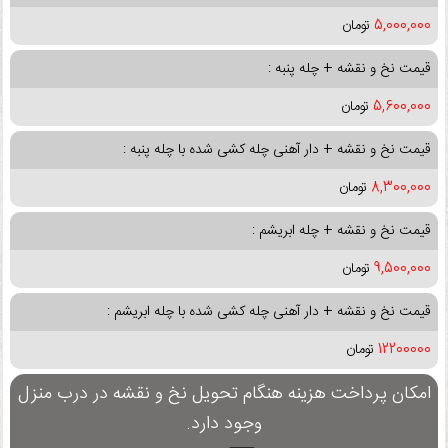
5,000,000
تومان
قیمت نخ و نقشه + چله پنبه :
5,600,000
تومان
قیمت نخ و نقشه + دار آهنی چله کشی شده با چله پنبه :
8,300,000
تومان
قیمت نخ و نقشه + چله ابریشم :
9,500,000
تومان
قیمت نخ و نقشه + دار آهنی چله کشی شده با چله ابریشم :
12200000
تومان
امکان پرداخت هزینه هنگام تحویل نخ و نقشه در درب منزل
وجود دارد.