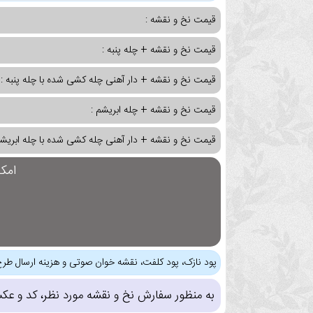
قیمت نخ و نقشه :
قیمت نخ و نقشه + چله پنبه :
قیمت نخ و نقشه + دار آهنی چله کشی شده با چله پنبه :
قیمت نخ و نقشه + چله ابریشم :
قیمت نخ و نقشه + دار آهنی چله کشی شده با چله ابریشم
امک
پود نازک، پود کلفت، نقشه خوان صوتی و هزینه ارسال طرح
به منظور سفارش نخ و نقشه مورد نظر، کد و عک