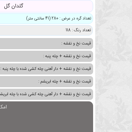
گلدان گل
تعداد گره در عرض : 280 (41 سانتی متر)
تعداد رنگ : 118
قیمت نخ و نقشه :
قیمت نخ و نقشه + چله پنبه :
قیمت نخ و نقشه + دار آهنی چله کشی شده با چله پنبه :
قیمت نخ و نقشه + چله ابریشم :
قیمت نخ و نقشه + دار آهنی چله کشی شده با چله ابریشم
امک