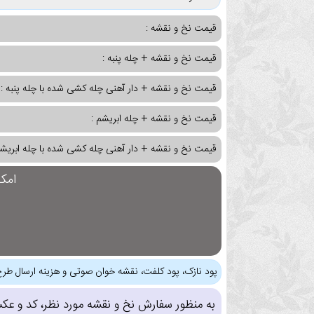
قیمت نخ و نقشه :
قیمت نخ و نقشه + چله پنبه :
قیمت نخ و نقشه + دار آهنی چله کشی شده با چله پنبه :
قیمت نخ و نقشه + چله ابریشم :
قیمت نخ و نقشه + دار آهنی چله کشی شده با چله ابریشم
امک
پود نازک، پود کلفت، نقشه خوان صوتی و هزینه ارسال طرح
به منظور سفارش نخ و نقشه مورد نظر، کد و عک