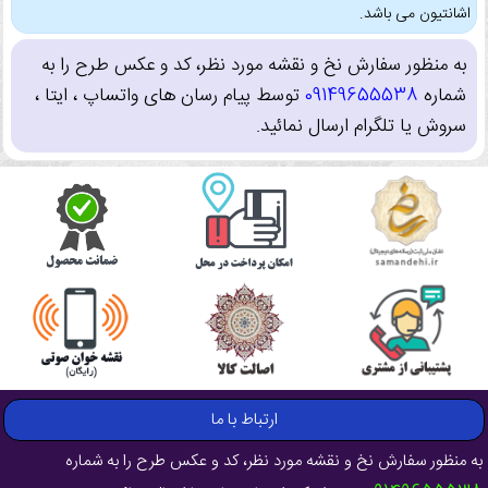
اشانتیون می باشد.
به منظور سفارش نخ و نقشه مورد نظر، کد و عکس طرح را به
شماره
09149655538
توسط پیام رسان های واتساپ ، ایتا ،
سروش یا تلگرام ارسال نمائید.
ارتباط با ما
به منظور سفارش نخ و نقشه مورد نظر، کد و عکس طرح را به شماره