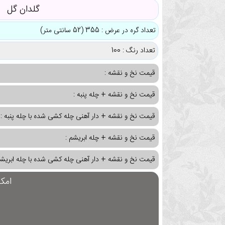
گلدان گل
تعداد گره در عرض : 355 (52 سانتی متر)
تعداد رنگ : 100
قیمت نخ و نقشه :
قیمت نخ و نقشه + چله پنبه :
قیمت نخ و نقشه + دار آهنی چله کشی شده با چله پنبه :
قیمت نخ و نقشه + چله ابریشم :
قیمت نخ و نقشه + دار آهنی چله کشی شده با چله ابریشم
امک