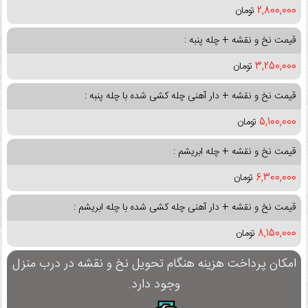
2,800,000
تومان
قیمت نخ و نقشه + چله پنبه :
3,250,000
تومان
قیمت نخ و نقشه + دار آهنی چله کشی شده با چله پنبه :
5,100,000
تومان
قیمت نخ و نقشه + چله ابریشم :
6,300,000
تومان
قیمت نخ و نقشه + دار آهنی چله کشی شده با چله ابریشم :
8,150,000
تومان
امکان پرداخت هزینه هنگام تحویل نخ و نقشه در درب منزل
وجود دارد.