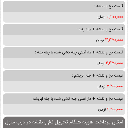
قیمت نخ و نقشه :
3,200,000
تومان
قیمت نخ و نقشه + چله پنبه :
3,350,000
تومان
قیمت نخ و نقشه + دار آهنی چله کشی شده با چله پنبه :
4,350,000
تومان
قیمت نخ و نقشه + چله ابریشم :
3,200,000
تومان
قیمت نخ و نقشه + دار آهنی چله کشی شده با چله ابریشم :
4,200,000
تومان
امکان پرداخت هزینه هنگام تحویل نخ و نقشه در درب منزل