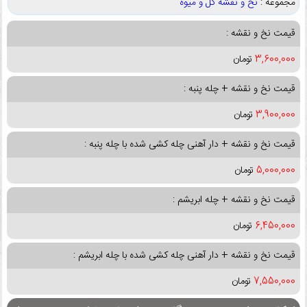
مجموعه :
نخ و نقشه گل و میوه
قیمت نخ و نقشه :
3,600,000
تومان
قیمت نخ و نقشه + چله پنبه :
3,900,000
تومان
قیمت نخ و نقشه + دار آهنی چله کشی شده با چله پنبه :
5,000,000
تومان
قیمت نخ و نقشه + چله ابریشم :
6,450,000
تومان
قیمت نخ و نقشه + دار آهنی چله کشی شده با چله ابریشم :
7,550,000
تومان