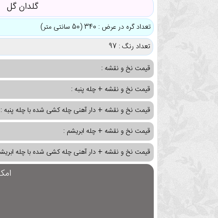
گلدان گل
تعداد گره در عرض : 340 (50 سانتی متر)
تعداد رنگ : 97
قیمت نخ و نقشه :
قیمت نخ و نقشه + چله پنبه :
قیمت نخ و نقشه + دار آهنی چله کشی شده با چله پنبه :
قیمت نخ و نقشه + چله ابریشم :
قیمت نخ و نقشه + دار آهنی چله کشی شده با چله ابریشم
امک