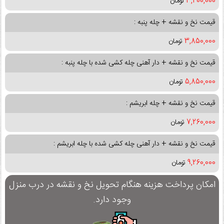
3,400,000
تومان
قیمت نخ و نقشه + چله پنبه :
3,850,000
تومان
قیمت نخ و نقشه + دار آهنی چله کشی شده با چله پنبه :
5,850,000
تومان
قیمت نخ و نقشه + چله ابریشم :
7,260,000
تومان
قیمت نخ و نقشه + دار آهنی چله کشی شده با چله ابریشم :
9,260,000
تومان
امکان پرداخت هزینه هنگام تحویل نخ و نقشه در درب منزل
وجود دارد.