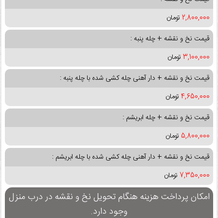
2,800,000
تومان
قیمت نخ و نقشه + چله پنبه :
3,100,000
تومان
قیمت نخ و نقشه + دار آهنی چله کشی شده با چله پنبه :
4,650,000
تومان
قیمت نخ و نقشه + چله ابریشم :
5,800,000
تومان
قیمت نخ و نقشه + دار آهنی چله کشی شده با چله ابریشم :
7,350,000
تومان
امکان پرداخت هزینه هنگام تحویل نخ و نقشه در درب منزل
وجود دارد.