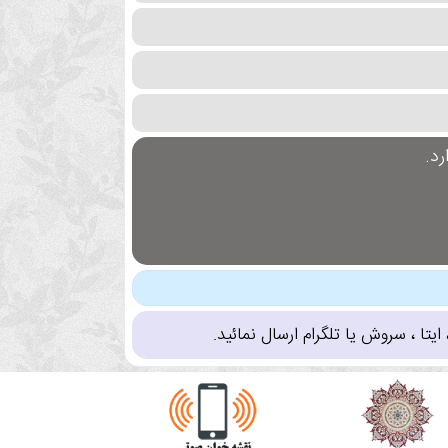
د.
تا ، سروش یا تلگرام ارسال نمائید.