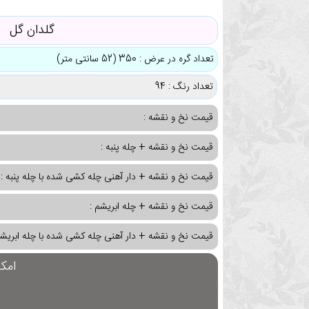
گلدان گل
تعداد گره در عرض : 350 (52 سانتی متر)
تعداد رنگ : 94
قیمت نخ و نقشه :
قیمت نخ و نقشه + چله پنبه :
قیمت نخ و نقشه + دار آهنی چله کشی شده با چله پنبه :
قیمت نخ و نقشه + چله ابریشم :
قیمت نخ و نقشه + دار آهنی چله کشی شده با چله ابریشم
امک