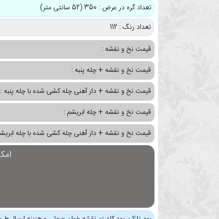
تعداد گره در عرض : 350 (52 سانتی متر)
تعداد رنگ : 112
قیمت نخ و نقشه :
قیمت نخ و نقشه + چله پنبه :
قیمت نخ و نقشه + دار آهنی چله کشی شده با چله پنبه :
قیمت نخ و نقشه + چله ابریشم :
قیمت نخ و نقشه + دار آهنی چله کشی شده با چله ابریشم
امک