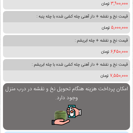
3,900,000
تومان
قیمت نخ و نقشه + دار آهنی چله کشی شده با چله پنبه :
5,000,000
تومان
قیمت نخ و نقشه + چله ابریشم :
6,450,000
تومان
قیمت نخ و نقشه + دار آهنی چله کشی شده با چله ابریشم :
7,550,000
تومان
امکان پرداخت هزینه هنگام تحویل نخ و نقشه در درب منزل
وجود دارد.