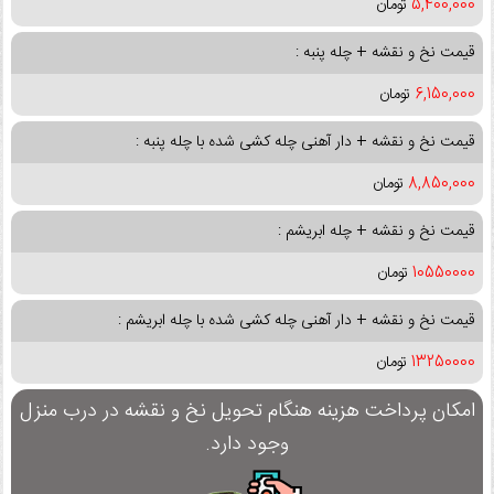
5,400,000
تومان
قیمت نخ و نقشه + چله پنبه :
6,150,000
تومان
قیمت نخ و نقشه + دار آهنی چله کشی شده با چله پنبه :
8,850,000
تومان
قیمت نخ و نقشه + چله ابریشم :
10550000
تومان
قیمت نخ و نقشه + دار آهنی چله کشی شده با چله ابریشم :
13250000
تومان
امکان پرداخت هزینه هنگام تحویل نخ و نقشه در درب منزل
وجود دارد.