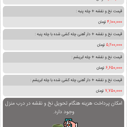
قیمت نخ و نقشه + چله پنبه :
4,100,000
تومان
قیمت نخ و نقشه + دار آهنی چله کشی شده با چله پنبه :
5,200,000
تومان
قیمت نخ و نقشه + چله ابریشم :
6,650,000
تومان
قیمت نخ و نقشه + دار آهنی چله کشی شده با چله ابریشم :
7,750,000
تومان
امکان پرداخت هزینه هنگام تحویل نخ و نقشه در درب منزل
وجود دارد.