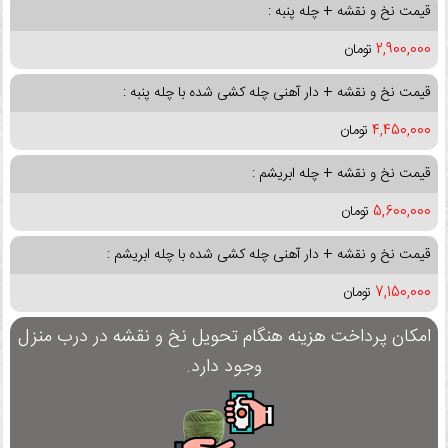
قیمت نخ و نقشه + چله پنبه :
2,900,000
تومان
قیمت نخ و نقشه + دار آهنی چله کشی شده با چله پنبه :
4,450,000
تومان
قیمت نخ و نقشه + چله ابریشم :
5,600,000
تومان
قیمت نخ و نقشه + دار آهنی چله کشی شده با چله ابریشم :
7,150,000
تومان
امکان پرداخت هزینه هنگام تحویل نخ و نقشه در درب منزل
وجود دارد.