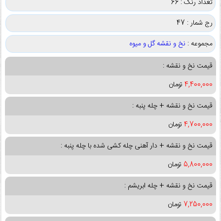
تعداد رنگ : 66
رج شمار : 47
مجموعه :
نخ و نقشه گل و میوه
قیمت نخ و نقشه :
4,400,000
تومان
قیمت نخ و نقشه + چله پنبه :
4,700,000
تومان
قیمت نخ و نقشه + دار آهنی چله کشی شده با چله پنبه :
5,800,000
تومان
قیمت نخ و نقشه + چله ابریشم :
7,250,000
تومان