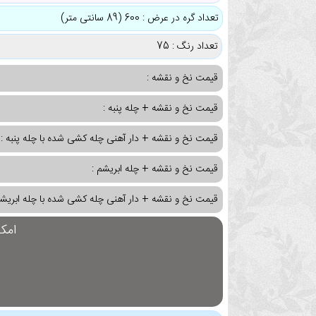
تعداد گره در عرض : 600 (89 سانتی متر)
تعداد رنگ : 75
قیمت نخ و نقشه :
قیمت نخ و نقشه + چله پنبه :
قیمت نخ و نقشه + دار آهنی چله کشی شده با چله پنبه :
قیمت نخ و نقشه + چله ابریشم :
قیمت نخ و نقشه + دار آهنی چله کشی شده با چله ابریشم
امک