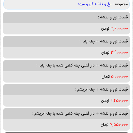
مجموعه :
نخ و نقشه گل و میوه
قیمت نخ و نقشه :
3,600,000
تومان
قیمت نخ و نقشه + چله پنبه :
3,900,000
تومان
قیمت نخ و نقشه + دار آهنی چله کشی شده با چله پنبه :
5,000,000
تومان
قیمت نخ و نقشه + چله ابریشم :
6,450,000
تومان
قیمت نخ و نقشه + دار آهنی چله کشی شده با چله ابریشم :
7,550,000
تومان