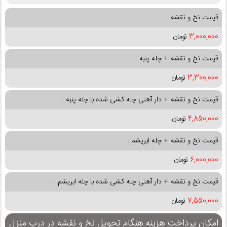
قیمت نخ و نقشه :
3,000,000
تومان
قیمت نخ و نقشه + چله پنبه :
3,300,000
تومان
قیمت نخ و نقشه + دار آهنی چله کشی شده با چله پنبه :
4,850,000
تومان
قیمت نخ و نقشه + چله ابریشم :
6,000,000
تومان
قیمت نخ و نقشه + دار آهنی چله کشی شده با چله ابریشم :
7,550,000
تومان
امکان پرداخت هزینه هنگام تحویل نخ و نقشه در درب منزل