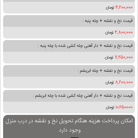
4,200,000
تومان
قیمت نخ و نقشه + چله پنبه :
4,800,000
تومان
قیمت نخ و نقشه + دار آهنی چله کشی شده با چله پنبه :
7,250,000
تومان
قیمت نخ و نقشه + چله ابریشم :
8,200,000
تومان
قیمت نخ و نقشه + دار آهنی چله کشی شده با چله ابریشم :
10650000
تومان
امکان پرداخت هزینه هنگام تحویل نخ و نقشه در درب منزل
وجود دارد.