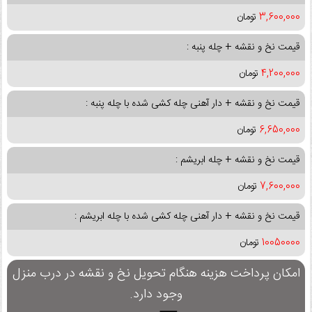
3,600,000
تومان
قیمت نخ و نقشه + چله پنبه :
4,200,000
تومان
قیمت نخ و نقشه + دار آهنی چله کشی شده با چله پنبه :
6,650,000
تومان
قیمت نخ و نقشه + چله ابریشم :
7,600,000
تومان
قیمت نخ و نقشه + دار آهنی چله کشی شده با چله ابریشم :
10050000
تومان
امکان پرداخت هزینه هنگام تحویل نخ و نقشه در درب منزل
وجود دارد.