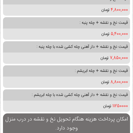
4,800,000
تومان
قیمت نخ و نقشه + چله پنبه :
5,400,000
تومان
قیمت نخ و نقشه + دار آهنی چله کشی شده با چله پنبه :
7,850,000
تومان
قیمت نخ و نقشه + چله ابریشم :
8,800,000
تومان
قیمت نخ و نقشه + دار آهنی چله کشی شده با چله ابریشم :
11250000
تومان
امکان پرداخت هزینه هنگام تحویل نخ و نقشه در درب منزل
وجود دارد.