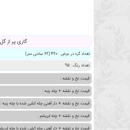
گاری پر از گل
تعداد گره در عرض : 420 (62 سانتی متر)
تعداد رنگ : 95
قیمت نخ و نقشه :
قیمت نخ و نقشه + چله پنبه :
قیمت نخ و نقشه + دار آهنی چله کشی شده با چله پنبه :
قیمت نخ و نقشه + چله ابریشم :
قیمت نخ و نقشه + دار آهنی چله کشی شده با چله ابریشم