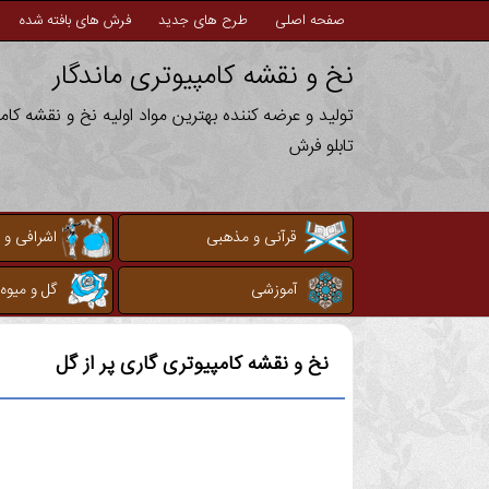
صفحه اصلی
طرح های جدید
فرش های بافته شده
نخ و نقشه کامپیوتری ماندگار
تولید و عرضه کننده بهترین مواد اولیه نخ و نقشه کا
تابلو فرش
قرآنی و مذهبی
اشرافی و 
آموزشی
گل و میوه
نخ و نقشه کامپیوتری
گاری پر از گل