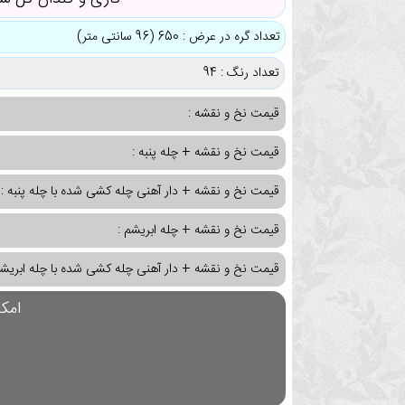
تعداد گره در عرض : 650 (96 سانتی متر)
تعداد رنگ : 94
قیمت نخ و نقشه :
قیمت نخ و نقشه + چله پنبه :
قیمت نخ و نقشه + دار آهنی چله کشی شده با چله پنبه :
قیمت نخ و نقشه + چله ابریشم :
قیمت نخ و نقشه + دار آهنی چله کشی شده با چله ابریشم
امک