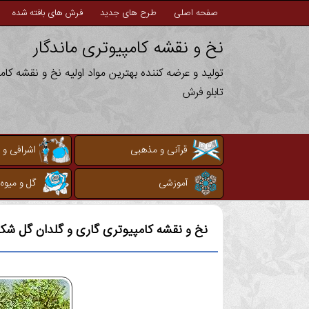
صفحه اصلی
طرح های جدید
فرش های بافته شده
نخ و نقشه کامپیوتری ماندگار
تولید و عرضه کننده بهترین مواد اولیه نخ و نقشه کا
تابلو فرش
قرآنی و مذهبی
اشرافی و 
آموزشی
گل و میوه
نخ و نقشه کامپیوتری
گاری و گلدان گل شک