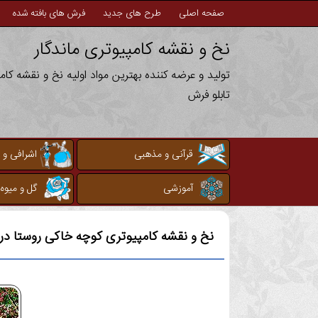
صفحه اصلی
طرح های جدید
فرش های بافته شده
نخ و نقشه کامپیوتری ماندگار
تولید و عرضه کننده بهترین مواد اولیه نخ و نقشه کا
تابلو فرش
قرآنی و مذهبی
اشرافی و 
آموزشی
گل و میوه
نخ و نقشه کامپیوتری
کوچه خاکی روستا در 