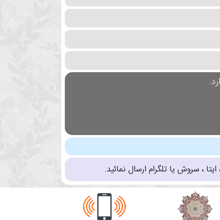
د.
تا ، سروش یا تلگرام ارسال نمائید.