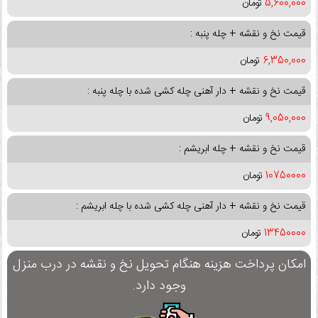
5,600,000
تومان
قیمت نخ و نقشه + چله پنبه :
6,350,000
تومان
قیمت نخ و نقشه + دار آهنی چله کشی شده با چله پنبه :
9,050,000
تومان
قیمت نخ و نقشه + چله ابریشم :
10750000
تومان
قیمت نخ و نقشه + دار آهنی چله کشی شده با چله ابریشم :
13450000
تومان
امکان پرداخت هزینه هنگام تحویل نخ و نقشه در درب منزل
وجود دارد.