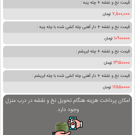
قیمت نخ و نقشه + چله پنبه :
7,500,000
تومان
قیمت نخ و نقشه + دار آهنی چله کشی شده با چله پنبه :
10900000
تومان
قیمت نخ و نقشه + چله ابریشم :
13150000
تومان
قیمت نخ و نقشه + دار آهنی چله کشی شده با چله ابریشم :
16550000
تومان
امکان پرداخت هزینه هنگام تحویل نخ و نقشه در درب منزل
وجود دارد.