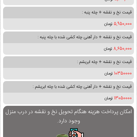
قیمت نخ و نقشه + چله پنبه :
5,950,000
تومان
قیمت نخ و نقشه + دار آهنی چله کشی شده با چله پنبه :
8,650,000
تومان
قیمت نخ و نقشه + چله ابریشم :
10350000
تومان
قیمت نخ و نقشه + دار آهنی چله کشی شده با چله ابریشم :
13050000
تومان
امکان پرداخت هزینه هنگام تحویل نخ و نقشه در درب منزل
وجود دارد.