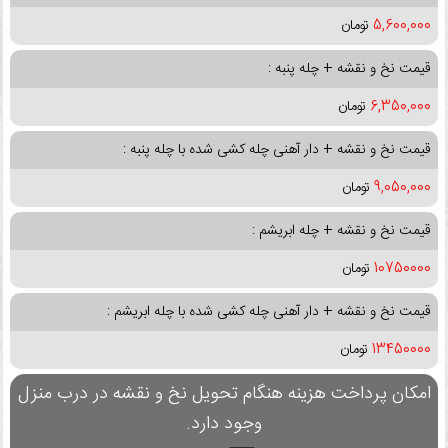
5,600,000
تومان
قیمت نخ و نقشه + چله پنبه :
6,350,000
تومان
قیمت نخ و نقشه + دار آهنی چله کشی شده با چله پنبه :
9,050,000
تومان
قیمت نخ و نقشه + چله ابریشم :
10750000
تومان
قیمت نخ و نقشه + دار آهنی چله کشی شده با چله ابریشم :
13450000
تومان
امکان پرداخت هزینه هنگام تحویل نخ و نقشه در درب منزل
وجود دارد.